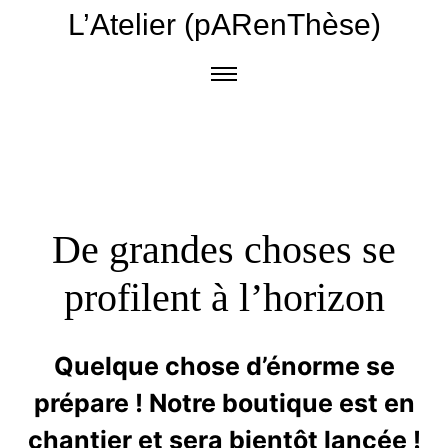
L’Atelier (pARenThèse)
De grandes choses se
profilent à l’horizon
Quelque chose d’énorme se
prépare ! Notre boutique est en
chantier et sera bientôt lancée !