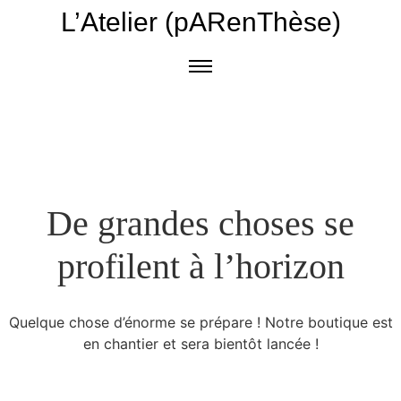
L’Atelier (pARenThèse)
De grandes choses se
profilent à l’horizon
Quelque chose d’énorme se prépare ! Notre boutique est
en chantier et sera bientôt lancée !